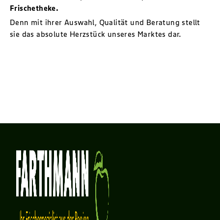
Frischetheke.
Denn mit ihrer Auswahl, Qualität und Beratung stellt
sie das absolute Herzstück unseres Marktes dar.