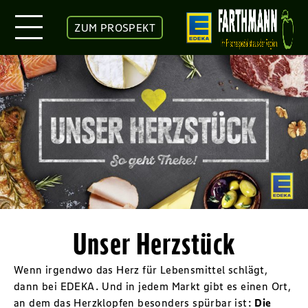
ZUM PROSPEKT
Unser Herzstück
Wenn irgendwo das Herz für Lebensmittel schlägt,
dann bei EDEKA. Und in jedem Markt gibt es einen Ort,
an dem das Herzklopfen besonders spürbar ist:
Die