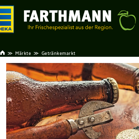
Märkte
Getränkemarkt