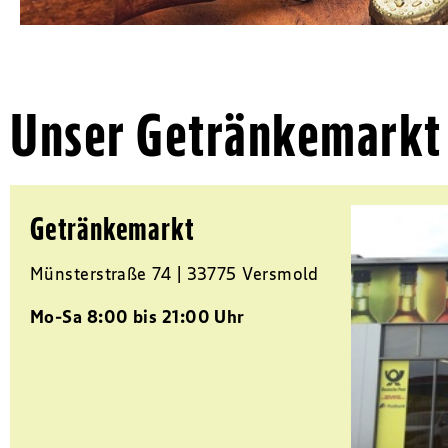
Unser Getränkemarkt
Getränkemarkt
Münsterstraße 74
33775 Versmold
Mo-Sa 8:00 bis 21:00 Uhr