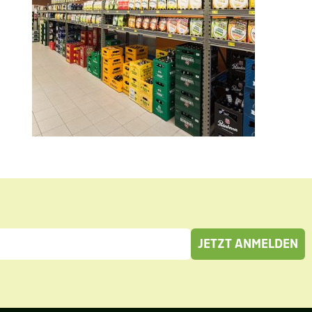
JETZT ANMELDEN