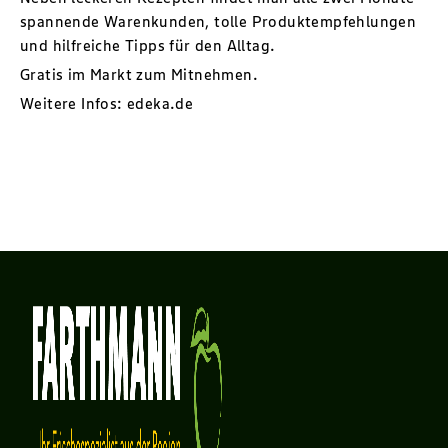
spannende Warenkunden, tolle Produktempfehlungen
und hilfreiche Tipps für den Alltag.
Gratis im Markt zum Mitnehmen.
Weitere Infos:
edeka.de