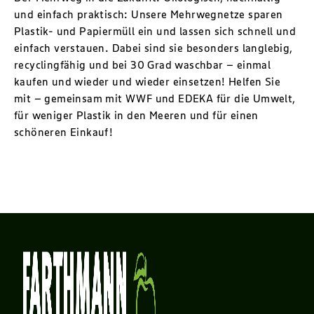
und einfach praktisch: Unsere Mehrwegnetze sparen
Plastik- und Papiermüll ein und lassen sich schnell und
einfach verstauen. Dabei sind sie besonders langlebig,
recyclingfähig und bei 30 Grad waschbar – einmal
kaufen und wieder und wieder einsetzen! Helfen Sie
mit – gemeinsam mit WWF und EDEKA für die Umwelt,
für weniger Plastik in den Meeren und für einen
schöneren Einkauf!